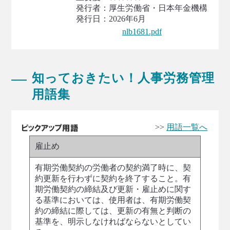
発行者：厚生労働省・日本年金機構
発行日：2026年6月
nlb1681.pdf
知っておきたい！人事労務管理
用語集
>>
用語一覧へ
雇止め
有期労働契約の労働者の契約満了時に、契
約更新を行わずに契約を終了すること。有
期労働契約の締結及び更新・雇止めに関す
る基準においては、使用者は、有期労働契
約の締結に際しては、更新の有無と判断の
基準を、明示しなければならないとしてい