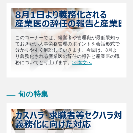
このコーナーでは、経営者や管理職が最低限知っ
ておきたい人事労務管理のポイントを会話形式で
分かりやすく解説していきます。今回は、8月よ
り義務化される産業医の辞任の報告と産業医の職
務についてとり上げます。
>>本文へ
旬の特集