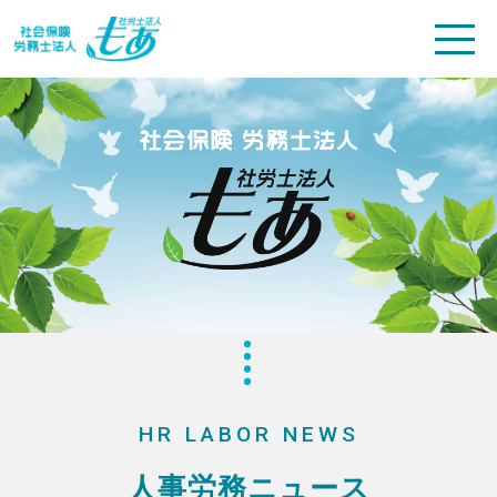
HR LABOR NEWS
人事労務ニュース