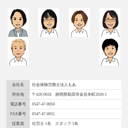
会社名
社会保険労務士法人もあ
所在地
〒428-0026 静岡県島田市金谷本町2020-1
電話番号
0547-47-0050
FAX番号
0547-47-0051
従業員
社労士 1名 スタッフ 5名