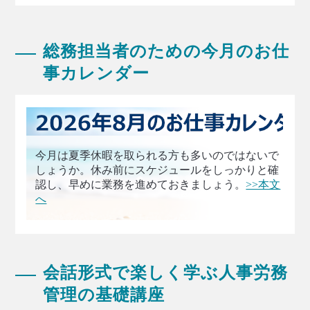
総務担当者のための今月のお仕
事カレンダー
今月は夏季休暇を取られる方も多いのではないで
しょうか。休み前にスケジュールをしっかりと確
認し、早めに業務を進めておきましょう。
>>本文
へ
会話形式で楽しく学ぶ人事労務
管理の基礎講座