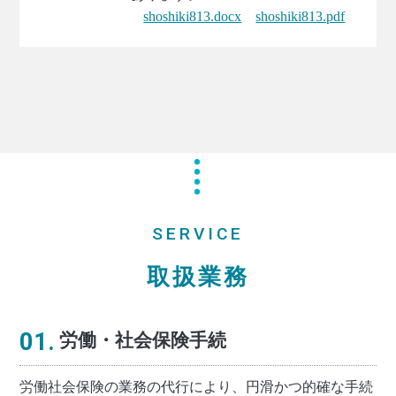
shoshiki813.docx
shoshiki813.pdf
SERVICE
取扱業務
01.
労働・社会保険手続
労働社会保険の業務の代行により、円滑かつ的確な手続