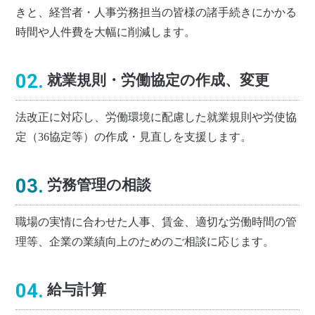
きと、経営者・人事労務担当の皆様の諸手続きにかかる
時間や人件費を大幅に削減します。
02.
就業規則・労働協定の作成、変更
法改正に対応し、労働環境に配慮した就業規則や労使協
定（36協定等）の作成・見直しを支援します。
03.
労務管理の相談
職場の実情に合わせた人事、賃金、適切な労働時間の管
理等、企業の業績向上のためのご相談に応じます。
04.
給与計算