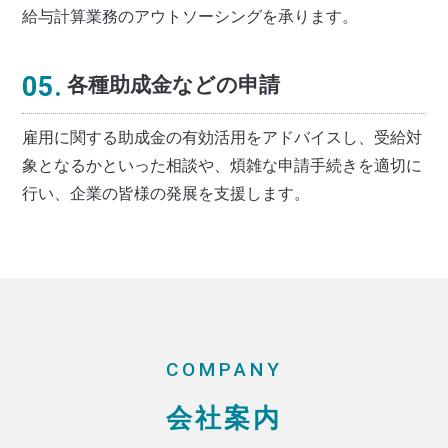
給与計算業務のアウトソーシングを承ります。
05.
各種助成金などの申請
雇用に関する助成金の有効活用をアドバイスし、受給対
象となるかといった相談や、煩雑な申請手続きを適切に
行い、企業の皆様の発展を支援します。
COMPANY
会社案内