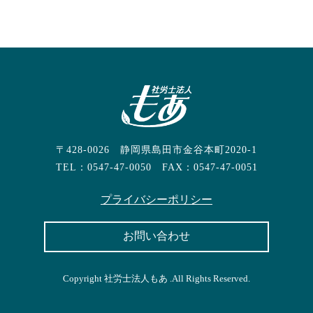
〒428-0026
静岡県島田市金谷本町2020-1
TEL：0547-47-0050 FAX：0547-47-0051
プライバシーポリシー
お問い合わせ
Copyright 社労士法人もあ .All Rights Reserved.